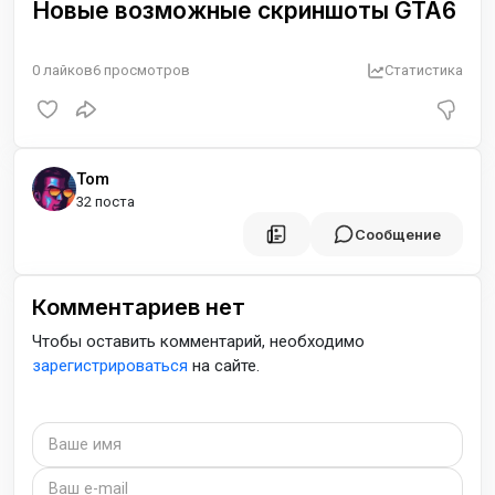
Новые возможные скриншоты GTA6
0
лайков
6
просмотров
Статистика
Tom
32 поста
Сообщение
Комментариев нет
Чтобы оставить комментарий, необходимо
зарегистрироваться
на сайте.