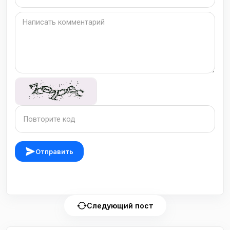
Отправить
Следующий пост